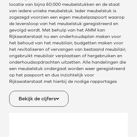
locatie van bijna 60.000 meubelstukken en de staat
van iedere unieke meubelstuk. Ieder meubelstuk is
zogezegd voorzien een eigen meubelpaspoort waarop
de levensloop van het meubelstuk geregistreerd en
gevolgd wordt. Met behulp van het AMM kan
Rijkswaterstaat nu een onderhoudsplan maken voor
het behoud van het meubilair, budgetten maken voor
het revitaliseren of vervangen van bestaand meubilair,
ongebruikt meubilair verplaatsen of hergebruiken en
onderhoudsopdrachten uitzetten. Alle handelingen die
een meubelstuk ondergaat worden weer geregistreerd
op het paspoort en dus inzichtelijk voor
Rijkswaterstaat met hierbij de nodige rapportages
Bekijk de cijfers