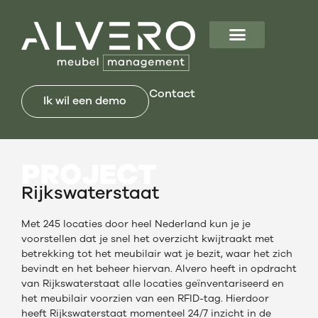
Contact
Ik wil een demo
PROJECT
Rijkswaterstaat
Met 245 locaties door heel Nederland kun je je
voorstellen dat je snel het overzicht kwijtraakt met
betrekking tot het meubilair wat je bezit, waar het zich
bevindt en het beheer hiervan. Alvero heeft in opdracht
van Rijkswaterstaat alle locaties geïnventariseerd en
het meubilair voorzien van een RFID-tag. Hierdoor
heeft Rijkswaterstaat momenteel 24/7 inzicht in de