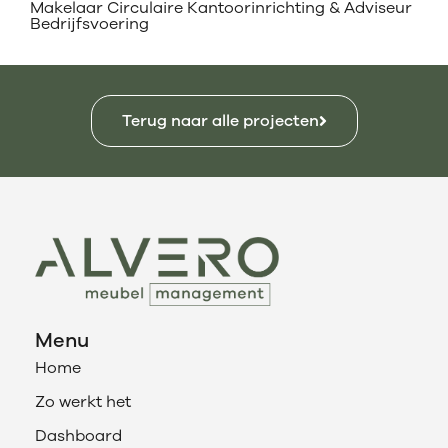
Makelaar Circulaire Kantoorinrichting & Adviseur
Bedrijfsvoering
Terug naar alle projecten
Menu
Home
Zo werkt het
Dashboard