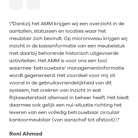
\"Dankzij het AMM krijgen wij een overzicht in de
aantallen, statussen en locaties waar het
meubilair zich bevindt. Op microniveau krijgen wij
inzicht in de basisinformatie van een meubelstuk
met daarbij behorende historisch uitgevoerde
activiteiten. Het AMM is voor ons een tool
waarmee ‘betrouwbare’ managementinformatie
wordt gegenereerd. Het voordeel voor mij zit
vooral in de gebruiksvriendelijkheid van dit
systeem, het creëren van inzicht in wat
Rijkswaterstaat allemaal in beheer heeft. Het biedt
daarmee ook gelijk een nul-situatie richting het
leveren van een volledig betrouwbaar circulair
kantoormeubilair (van aanschaf tot afstoot).\"
Roni Ahmad