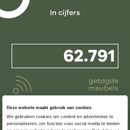
In cijfers
62.791
getagde
meubels
Deze website maakt gebruik van cookies
2.209
We gebruiken cookies om content en advertenties te
personaliseren, om functies voor social media te bieden