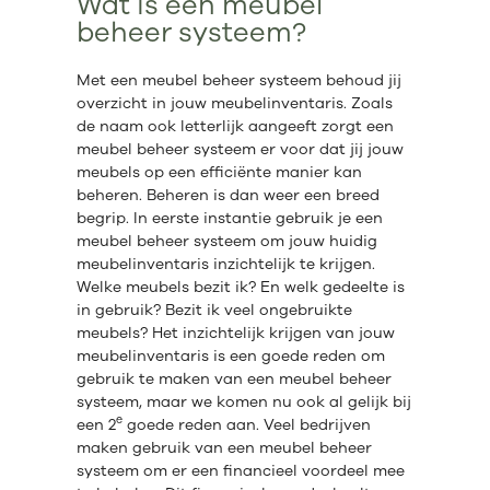
Wat is een meubel
beheer systeem?
Met een meubel beheer systeem behoud jij
overzicht in jouw meubelinventaris. Zoals
de naam ook letterlijk aangeeft zorgt een
meubel beheer systeem er voor dat jij jouw
meubels op een efficiënte manier kan
beheren. Beheren is dan weer een breed
begrip. In eerste instantie gebruik je een
meubel beheer systeem om jouw huidig
meubelinventaris inzichtelijk te krijgen.
Welke meubels bezit ik? En welk gedeelte is
in gebruik? Bezit ik veel ongebruikte
meubels? Het inzichtelijk krijgen van jouw
meubelinventaris is een goede reden om
gebruik te maken van een meubel beheer
systeem, maar we komen nu ook al gelijk bij
e
een 2
goede reden aan. Veel bedrijven
maken gebruik van een meubel beheer
systeem om er een financieel voordeel mee