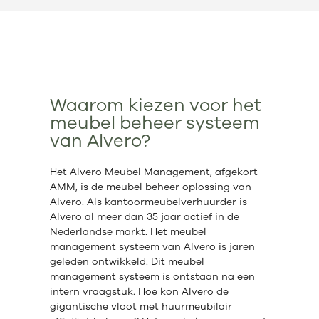
Waarom kiezen voor het
meubel beheer systeem
van Alvero?
Het Alvero Meubel Management, afgekort
AMM, is de meubel beheer oplossing van
Alvero. Als kantoormeubelverhuurder is
Alvero al meer dan 35 jaar actief in de
Nederlandse markt. Het meubel
management systeem van Alvero is jaren
geleden ontwikkeld. Dit meubel
management systeem is ontstaan na een
intern vraagstuk. Hoe kon Alvero de
gigantische vloot met huurmeubilair