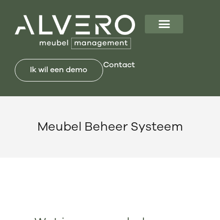
Contact
Ik wil een demo
Meubel Beheer Systeem