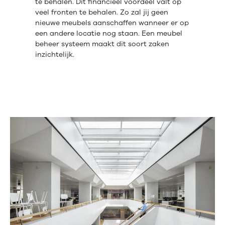
te behalen. Dit financieel voordeel valt op
veel fronten te behalen. Zo zal jij geen
nieuwe meubels aanschaffen wanneer er op
een andere locatie nog staan. Een meubel
beheer systeem maakt dit soort zaken
inzichtelijk.