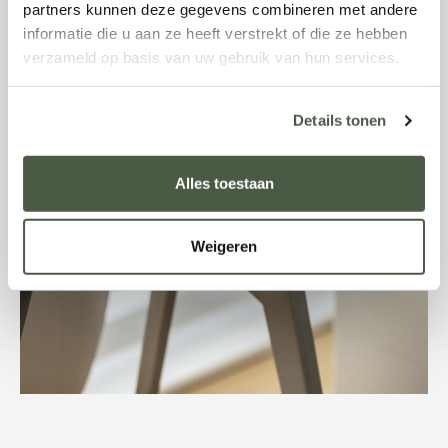
partners kunnen deze gegevens combineren met andere
informatie die u aan ze heeft verstrekt of die ze hebben
verzameld op basis van uw gebruik van hun services.
Details tonen
Alles toestaan
Weigeren