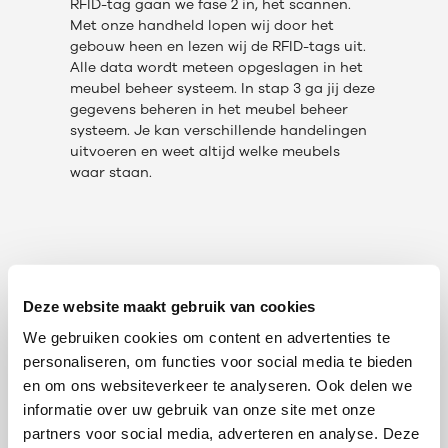
RFID-tag gaan we fase 2 in, het scannen.
Met onze handheld lopen wij door het
gebouw heen en lezen wij de RFID-tags uit.
Alle data wordt meteen opgeslagen in het
meubel beheer systeem. In stap 3 ga jij deze
gegevens beheren in het meubel beheer
systeem. Je kan verschillende handelingen
uitvoeren en weet altijd welke meubels
waar staan.
Deze website maakt gebruik van cookies
We gebruiken cookies om content en advertenties te
personaliseren, om functies voor social media te bieden
en om ons websiteverkeer te analyseren. Ook delen we
informatie over uw gebruik van onze site met onze
partners voor social media, adverteren en analyse. Deze