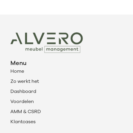
Menu
Home
Zo werkt het
Dashboard
Voordelen
AMM & CSRD
Klantcases