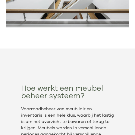
Hoe werkt een meubel
beheer systeem?
Voorraadbeheer van meubilair en
inventaris is een hele klus, waarbij het lastig
is om het overzicht te bewaren of terug te
krijgen. Meubels worden in verschillende
periodes aangekocht bij verschillende