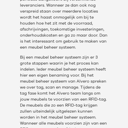
leveranciers. Wanneer ze dan ook nog
verspreid staan over meerdere locaties
wordt het haast onmogelijk om bij te
houden hoe het zit met de voorraad,
afschrijvingen, toekomstige investeringen,
onderhoudskosten en ga zo maar door. Dan
is het interessant om gebruik te maken van
een meubel beheer systeem.
Bij een meubel beheer systeem zijn er 3
grote stappen waarin je het proces kan
indelen. Ieder meubel beheer systeem heeft
hier een eigen benaming voor. Bij het
meubel beheer systeem van Alvero spreken
we over tag, scan en manage. Tijdens de
tag fase komt het Alvero team langs om
jouw meubels te voorzien van een RFID-tag.
De meubels die zo een RFID-tag krijgen
zullen uiteindelijk uitgelezen kunnen
worden in het meubel beheer systeem.
Wanneer alle meubels voorzien zijn van een