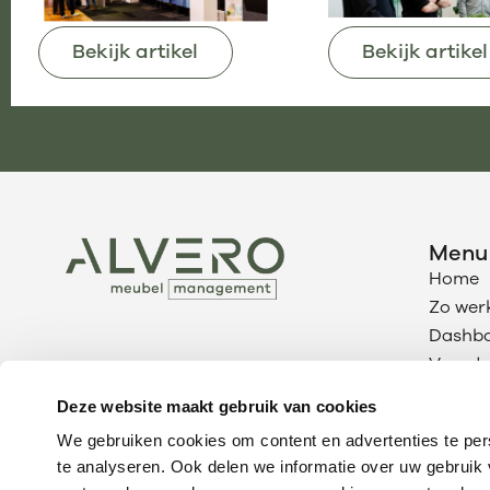
Bekijk artikel
Bekijk artikel
Menu
Home
Zo werk
Dashb
Voorde
AMM &
Deze website maakt gebruik van cookies
Klantc
We gebruiken cookies om content en advertenties te per
te analyseren. Ook delen we informatie over uw gebruik